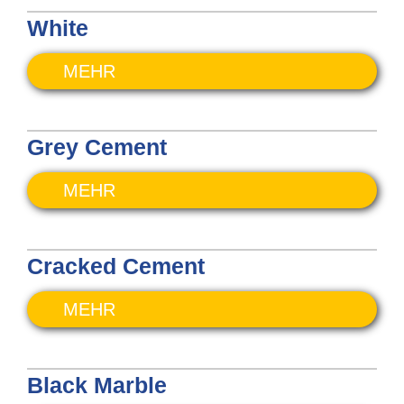
White
MEHR
Grey Cement
MEHR
Cracked Cement
MEHR
Black Marble