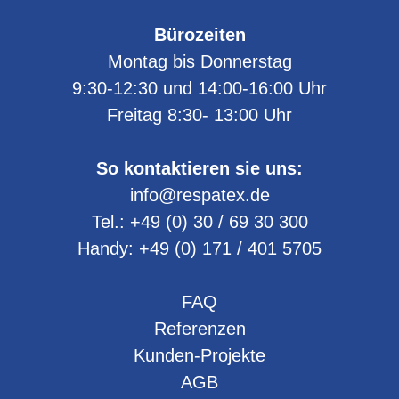
Bürozeiten
Montag bis Donnerstag
9:30-12:30 und 14:00-16:00 Uhr
Freitag 8:30- 13:00 Uhr
So kontaktieren sie uns:
info@respatex.de
Tel.:
+49 (0) 30 / 69 30 300
Handy:
+49 (0) 171 / 401 5705
FAQ
Referenzen
Kunden-Projekte
AGB