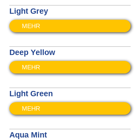
Light Grey
MEHR
Deep Yellow
MEHR
Light Green
MEHR
Aqua Mint