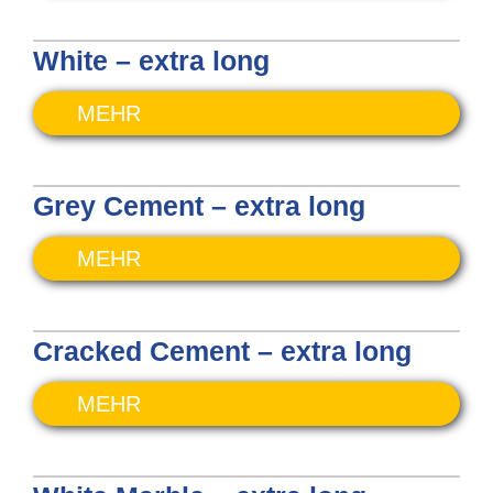
White – extra long
MEHR
Grey Cement – extra long
MEHR
Cracked Cement – extra long
MEHR