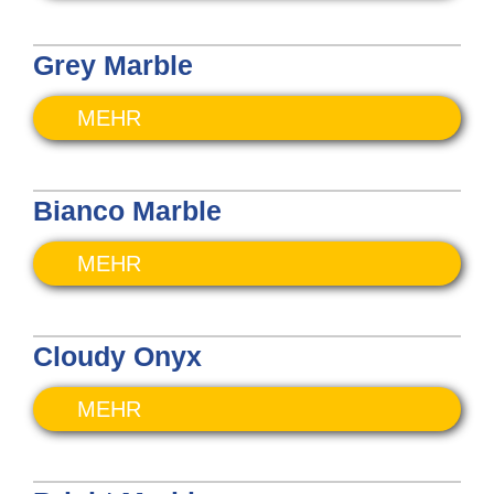
Grey Marble
MEHR
Bianco Marble
MEHR
Cloudy Onyx
MEHR