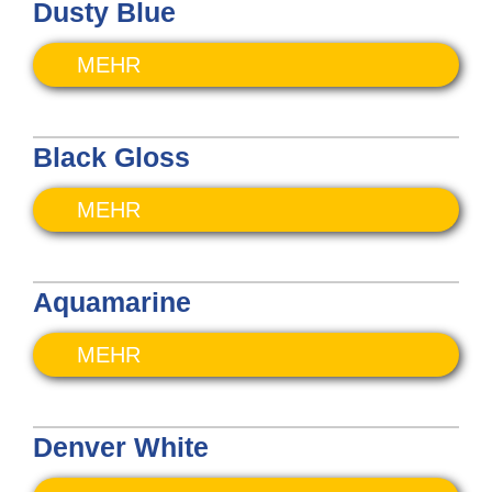
Dusty Blue
MEHR
Black Gloss
MEHR
Aquamarine
MEHR
Denver White