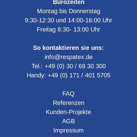
Bürozeiten
Montag bis Donnerstag
9:30-12:30 und 14:00-16:00 Uhr
Freitag 8:30- 13:00 Uhr
So kontaktieren sie uns:
info@respatex.de
Tel.:
+49 (0) 30 / 69 30 300
Handy:
+49 (0) 171 / 401 5705
FAQ
Referenzen
Kunden-Projekte
AGB
Impressum