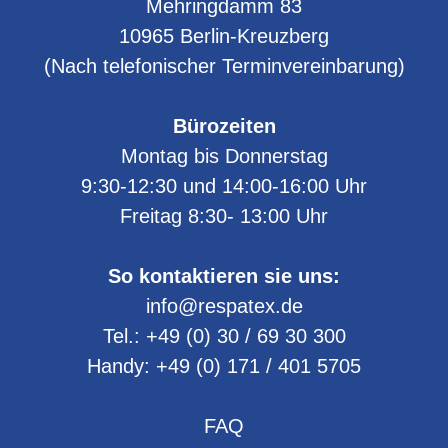
Mehringdamm 83
10965
Berlin-Kreuzberg
(Nach telefonischer Terminvereinbarung)
Bürozeiten
Montag bis Donnerstag
9:30-12:30 und 14:00-16:00 Uhr
Freitag 8:30- 13:00 Uhr
So kontaktieren sie uns:
info@respatex.de
Tel.:
+49 (0) 30 / 69 30 300
Handy:
+49 (0) 171 / 401 5705
FAQ