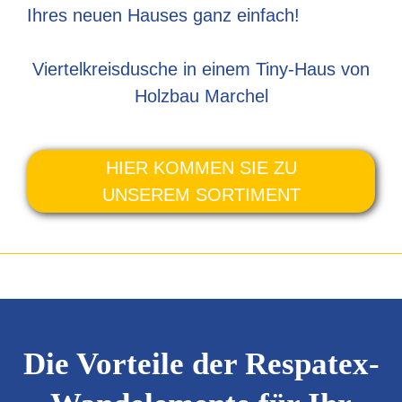
Ihres neuen Hauses ganz einfach!
Viertelkreisdusche in einem Tiny-Haus von
Holzbau Marchel
HIER KOMMEN SIE ZU
UNSEREM SORTIMENT
Die Vorteile der Respatex-