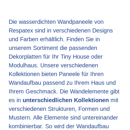
Die wasserdichten Wandpaneele von
Respatex sind in verschiedenen Designs
und Farben erhältlich. Finden Sie in
unserem Sortiment die passenden
Dekorplatten für Ihr Tiny House oder
Modulhaus. Unsere verschiedenen
Kollektionen bieten Paneele für Ihren
Wandaufbau passend zu Ihrem Haus und
Ihrem Geschmack. Die Wandelemente gibt
es in
unterschiedlichen Kollektionen
mit
verschiedenen Strukturen, Formen und
Mustern. Alle Elemente sind untereinander
kombinierbar. So wird der Wandaufbau