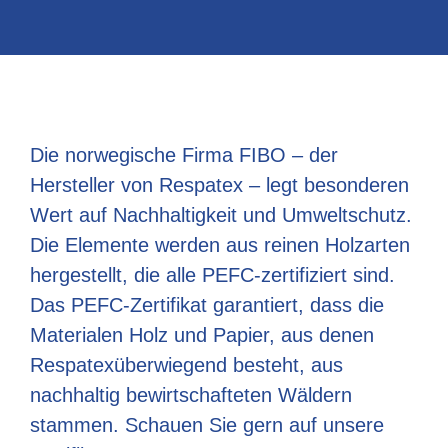
Die norwegische Firma FIBO – der
Hersteller von Respatex – legt besonderen
Wert auf Nachhaltigkeit und Umweltschutz.
Die Elemente werden aus reinen Holzarten
hergestellt, die alle PEFC-zertifiziert sind.
Das PEFC-Zertifikat garantiert, dass die
Materialen Holz und Papier, aus denen
Respatexüberwiegend besteht, aus
nachhaltig bewirtschafteten Wäldern
stammen. Schauen Sie gern auf unsere