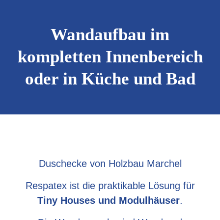
Wandaufbau im
kompletten Innenbereich
oder in Küche und Bad
Duschecke von Holzbau Marchel
Respatex ist die praktikable Lösung für
Tiny Houses und Modulhäuser
.