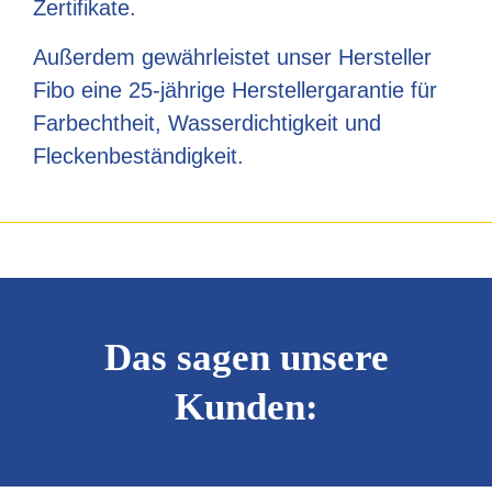
Zertifikate.
Außerdem gewährleistet unser Hersteller
Fibo eine 25-jährige Herstellergarantie für
Farbechtheit, Wasserdichtigkeit und
Fleckenbeständigkeit.
Das sagen unsere
Kunden: