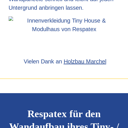
Untergrund anbringen lassen.
Vielen Dank an
Holzbau Marchel
Respatex für den
Wandaufbau ihres Tiny- /