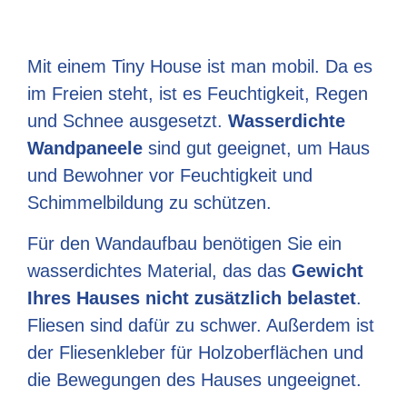
Mit einem Tiny House ist man mobil. Da es
im Freien steht, ist es Feuchtigkeit, Regen
und Schnee ausgesetzt.
Wasserdichte
Wandpaneele
sind gut geeignet, um Haus
und Bewohner vor Feuchtigkeit und
Schimmelbildung zu schützen.
Für den Wandaufbau benötigen Sie ein
wasserdichtes Material, das das
Gewicht
Ihres Hauses nicht zusätzlich belastet
.
Fliesen sind dafür zu schwer. Außerdem ist
der Fliesenkleber für Holzoberflächen und
die Bewegungen des Hauses ungeeignet.