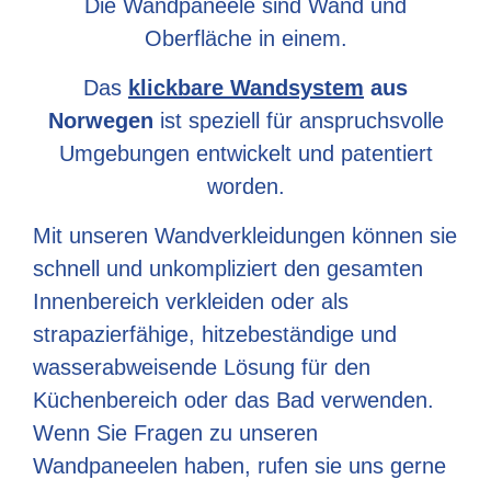
Die Wandpaneele sind Wand und
Oberfläche in einem.
Das
klickbare Wandsystem
aus
Norwegen
ist speziell für anspruchsvolle
Umgebungen entwickelt und patentiert
worden.
Mit unseren Wandverkleidungen können sie
schnell und unkompliziert den gesamten
Innenbereich verkleiden oder als
strapazierfähige, hitzebeständige und
wasserabweisende Lösung für den
Küchenbereich oder das Bad verwenden.
Wenn Sie Fragen zu unseren
Wandpaneelen haben, rufen sie uns gerne