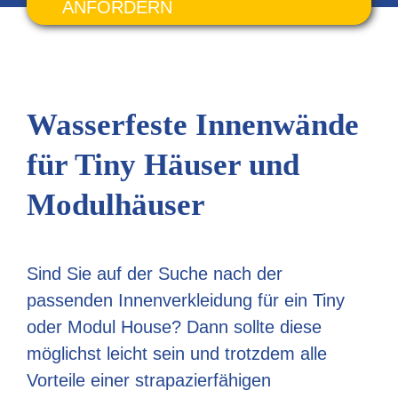
ANFORDERN
Wasserfeste Innenwände
für Tiny Häuser und
Modulhäuser
Sind Sie auf der Suche nach der
passenden Innenverkleidung für ein Tiny
oder Modul House? Dann sollte diese
möglichst leicht sein und trotzdem alle
Vorteile einer strapazierfähigen