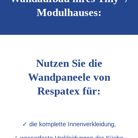
Modulhauses:
Nutzen Sie die
Wandpaneele von
Respatex für:
✓ die komplette Innenverkleidung,