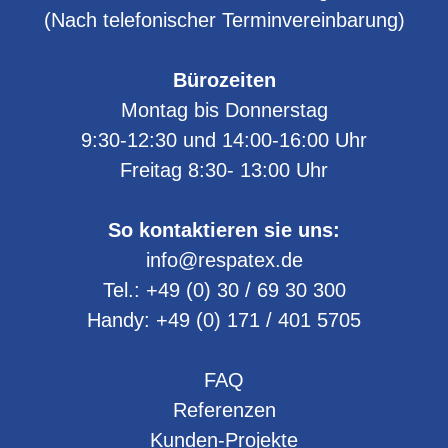
(Nach telefonischer Terminvereinbarung)
Bürozeiten
Montag bis Donnerstag
9:30-12:30 und 14:00-16:00 Uhr
Freitag 8:30- 13:00 Uhr
So kontaktieren sie uns:
info@respatex.de
Tel.:
+49 (0) 30 / 69 30 300
Handy:
+49 (0) 171 / 401 5705
FAQ
Referenzen
Kunden-Projekte