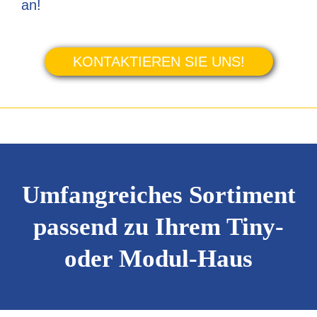
an!
KONTAKTIEREN SIE UNS!
Umfangreiches Sortiment
passend zu Ihrem Tiny-
oder Modul-Haus