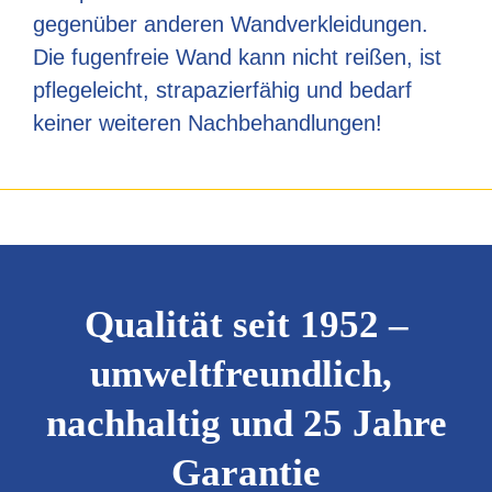
gegenüber anderen Wandverkleidungen.
Die fugenfreie Wand kann nicht reißen, ist
pflegeleicht, strapazierfähig und bedarf
keiner weiteren Nachbehandlungen!
Qualität seit 1952 –
umweltfreundlich,
nachhaltig und 25 Jahre
Garantie