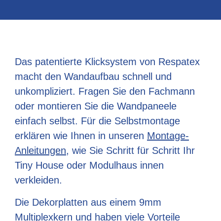
Das patentierte Klicksystem von Respatex
macht den Wandaufbau schnell und
unkompliziert. Fragen Sie den Fachmann
oder montieren Sie die Wandpaneele
einfach selbst. Für die Selbstmontage
erklären wie Ihnen in unseren
Montage-
Anleitungen
, wie Sie Schritt für Schritt Ihr
Tiny House oder Modulhaus innen
verkleiden.
Die Dekorplatten aus einem 9mm
Multiplexkern und haben viele Vorteile