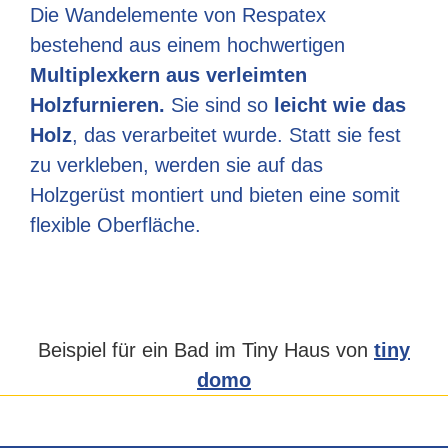
Die Wandelemente von Respatex
bestehend aus einem hochwertigen
Multiplexkern aus verleimten
Holzfurnieren.
Sie sind so
leicht wie das
Holz
, das verarbeitet wurde. Statt sie fest
zu verkleben, werden sie auf das
Holzgerüst montiert und bieten eine somit
flexible Oberfläche.
Beispiel für ein Bad im Tiny Haus von
tiny
domo