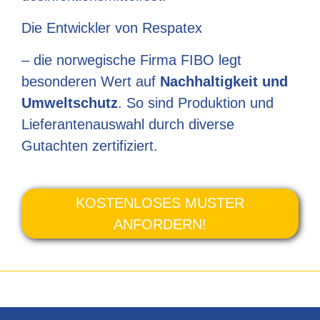
Die Entwickler von Respatex
– die norwegische Firma FIBO legt
besonderen Wert auf
Nachhaltigkeit und
Umweltschutz
. So sind Produktion und
Lieferantenauswahl durch diverse
Gutachten zertifiziert.
KOSTENLOSES MUSTER
ANFORDERN!