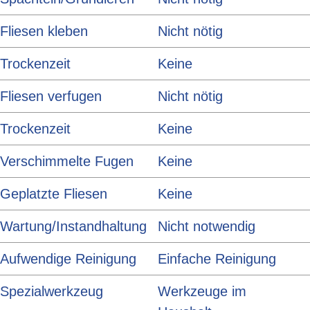
Fliesen kleben
Nicht nötig
Trockenzeit
Keine
Fliesen verfugen
Nicht nötig
Trockenzeit
Keine
Verschimmelte Fugen
Keine
Geplatzte Fliesen
Keine
Wartung/Instandhaltung
Nicht notwendig
Aufwendige Reinigung
Einfache Reinigung
Spezialwerkzeug
Werkzeuge im