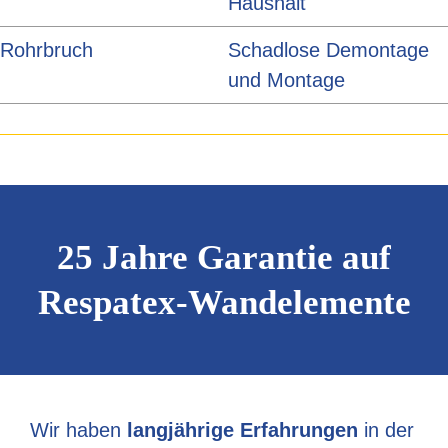
Haushalt
Rohrbruch
Schadlose Demontage
und Montage
25 Jahre Garantie auf
Respatex-Wandelemente
Wir haben
langjährige Erfahrungen
in der