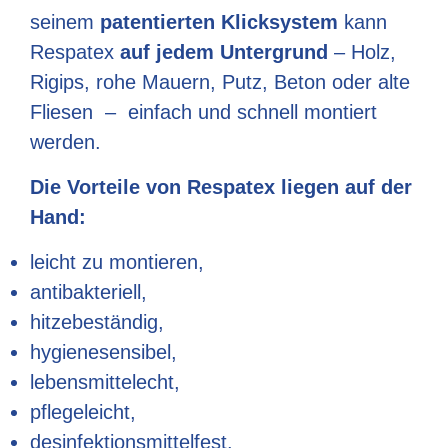
seinem
patentierten Klicksystem
kann
Respatex
auf jedem Untergrund
– Holz,
Rigips, rohe Mauern, Putz, Beton oder alte
Fliesen – einfach und schnell montiert
werden.
Die Vorteile von Respatex liegen auf der
Hand:
leicht zu montieren,
antibakteriell,
hitzebeständig,
hygienesensibel,
lebensmittelecht,
pflegeleicht,
desinfektionsmittelfest.