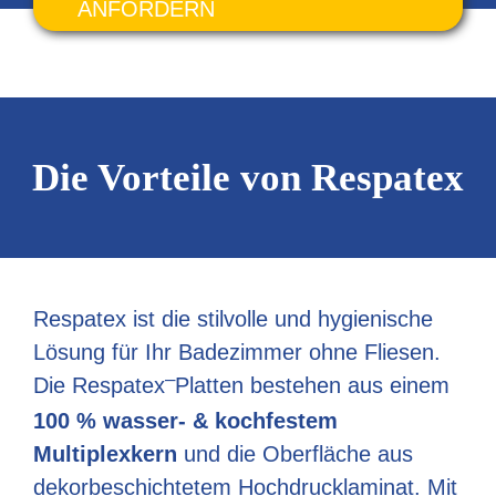
ANFORDERN
Die Vorteile von Respatex
Respatex ist die stilvolle und hygienische
Lösung für Ihr Badezimmer ohne Fliesen.
–
Die Respatex
Platten bestehen aus einem
100 % wasser- & kochfestem
Multiplexkern
und die Oberfläche aus
dekorbeschichtetem Hochdrucklaminat. Mit