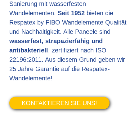
Sanierung mit wasserfesten
Wandelementen.
Seit 1952
bieten die
Respatex by FIBO Wandelemente Qualität
und Nachhaltigkeit. Alle Paneele sind
wasserfest, strapazierfähig und
antibakteriell
, zertifiziert nach ISO
22196:2011. Aus diesem Grund geben wir
25 Jahre Garantie auf die Respatex-
Wandelemente!
KONTAKTIEREN SIE UNS!