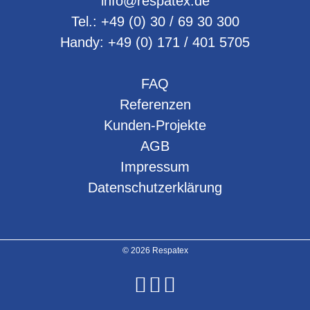
info@respatex.de
Tel.:
+49 (0) 30 / 69 30 300
Handy:
+49 (0) 171 / 401 5705
FAQ
Referenzen
Kunden-Projekte
AGB
Impressum
Datenschutzerklärung
© 2026 Respatex