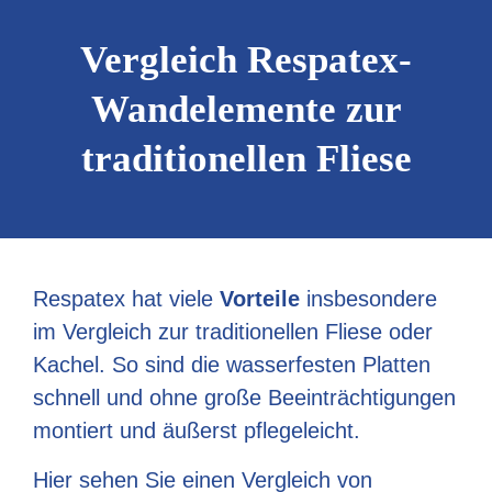
Vergleich Respatex-
Wandelemente zur
traditionellen Fliese
Respatex hat viele
Vorteile
insbesondere
im Vergleich zur traditionellen Fliese oder
Kachel. So sind die wasserfesten Platten
schnell und ohne große Beeinträchtigungen
montiert und äußerst pflegeleicht.
Hier sehen Sie einen Vergleich von