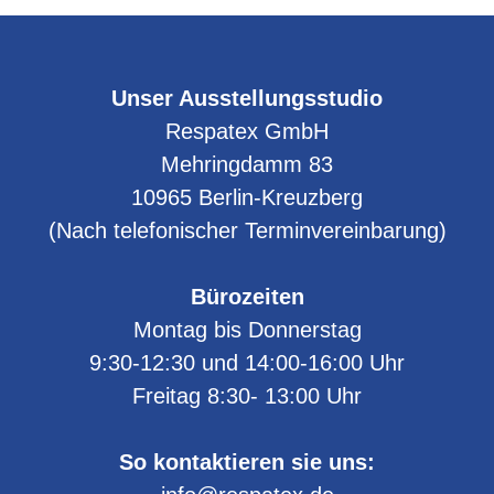
Unser Ausstellungsstudio
Respatex GmbH
Mehringdamm 83
10965
Berlin-Kreuzberg
(Nach telefonischer Terminvereinbarung)
Bürozeiten
Montag bis Donnerstag
9:30-12:30 und 14:00-16:00 Uhr
Freitag 8:30- 13:00 Uhr
So kontaktieren sie uns: