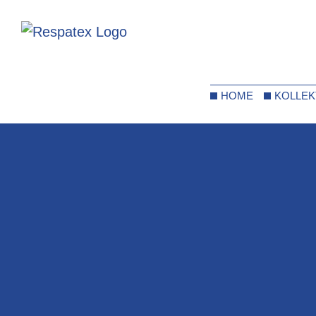
HOME
KOLLEK