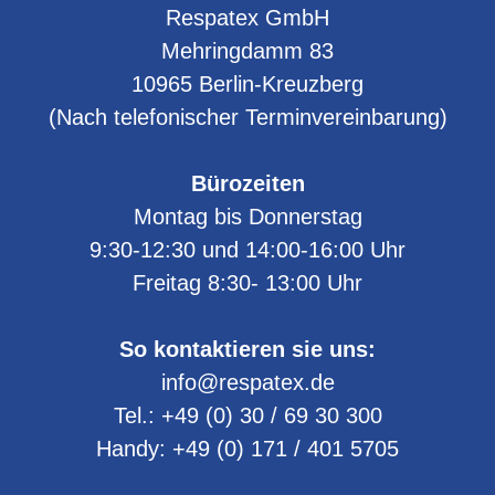
Respatex GmbH
Mehringdamm 83
10965
Berlin-Kreuzberg
(Nach telefonischer Terminvereinbarung)
Bürozeiten
Montag bis Donnerstag
9:30-12:30 und 14:00-16:00 Uhr
Freitag 8:30- 13:00 Uhr
So kontaktieren sie uns:
info@respatex.de
Tel.:
+49 (0) 30 / 69 30 300
Handy:
+49 (0) 171 / 401 5705