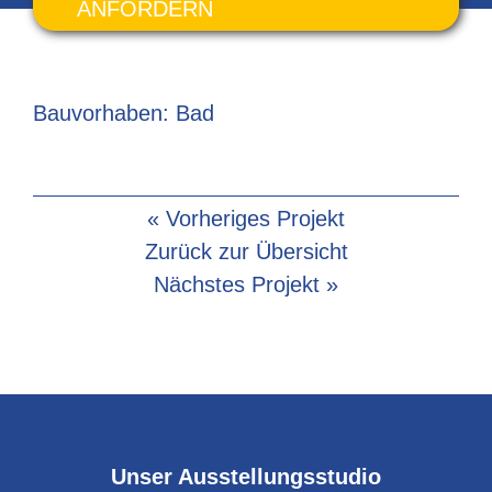
ANFORDERN
Bauvorhaben: Bad
« Vorheriges Projekt
Zurück zur Übersicht
Nächstes Projekt »
Unser Ausstellungsstudio