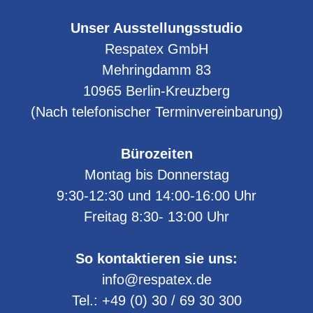
Unser Ausstellungsstudio
Respatex GmbH
Mehringdamm 83
10965
Berlin-Kreuzberg
(Nach telefonischer Terminvereinbarung)
Bürozeiten
Montag bis Donnerstag
9:30-12:30 und 14:00-16:00 Uhr
Freitag 8:30- 13:00 Uhr
So kontaktieren sie uns:
info@respatex.de
Tel.:
+49 (0) 30 / 69 30 300