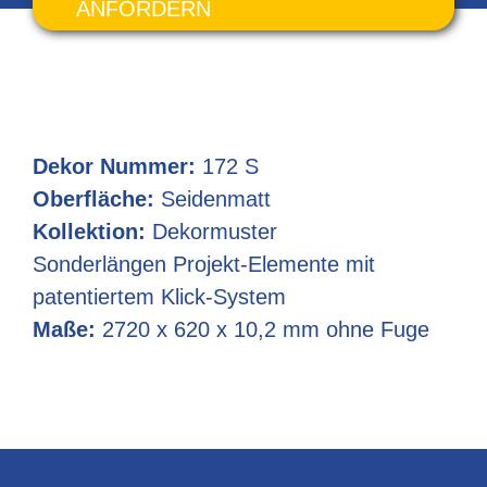
ANFORDERN
Dekor Nummer:
172 S
Oberfläche:
Seidenmatt
Kollektion:
Dekormuster
Sonderlängen Projekt-Elemente mit
patentiertem Klick-System
Maße:
2720 x 620 x 10,2 mm ohne Fuge